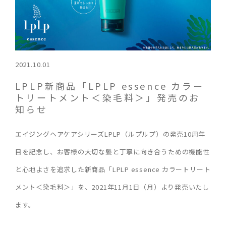
2021.10.01
LPLP新商品「LPLP essence カラー
トリートメント＜染毛料＞」発売のお
知らせ
エイジングヘアケアシリーズLPLP（ルプルプ）の発売10周年
目を記念し、お客様の大切な髪と丁寧に向き合うための機能性
と心地よさを追求した新商品「LPLP essence カラートリート
メント＜染毛料＞」を、2021年11月1日（月）より発売いたし
ます。